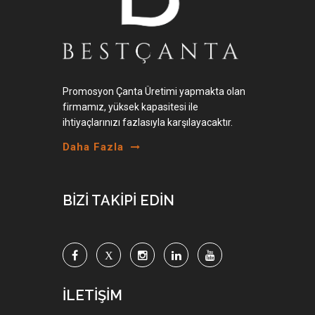
Promosyon Çanta Üretimi yapmakta olan
firmamız, yüksek kapasitesi ile
ihtiyaçlarınızı fazlasıyla karşılayacaktır.
Daha Fazla
BİZİ TAKİPİ EDİN
İLETİŞİM