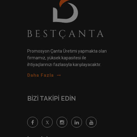
Promosyon Çanta Üretimi yapmakta olan
firmamız, yüksek kapasitesi ile
ihtiyaçlarınızı fazlasıyla karşılayacaktır.
Daha Fazla
BİZİ TAKİPİ EDİN